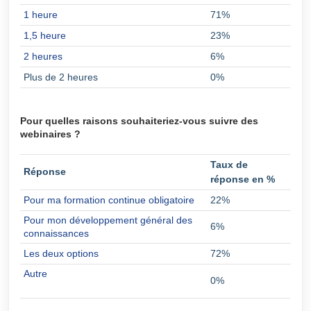
1 heure
71%
1,5 heure
23%
2 heures
6%
Plus de 2 heures
0%
Pour quelles raisons souhaiteriez-vous suivre des
webinaires ?
Taux de
Réponse
réponse en %
Pour ma formation continue obligatoire
22%
Pour mon développement général des
6%
connaissances
Les deux options
72%
Autre
0%