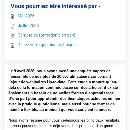
Vous pourriez être intéressé par -
Mai 2026
Juillet 2026
Compte de formation bien géré
Posez votre question technique
Le 9 avril 2026, nous avons mené une enquête auprès de
l’ensemble de nos plus de 20 000 utilisateurs concernant
l’ajout de webinaires Up-to-date. Cette étude a montré qu’au-
delà de la formation continue basée sur des articles, il existe
également un besoin de nouvelles formes d’apprentissage.
D’une part pour approfondir des thématiques actuelles en lien
avec la pratique quotidienne, mais aussi pour se former de
manière flexible, au moment qui vous convient le mieux.
Nous avons résumé pour vous ci-dessous les principaux résultats,
et nous pouvons d’ores et déjà vous dire qu’il s’agit d’un grand