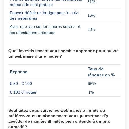
31%
même s’ils sont gratuits
Pouvoir définir un budget pour le suivi
16%
des webinaires
Avoir une vue sur les heures suivies et
53%
les attestations obtenues
Quel investissement vous semble approprié pour suivre
un webinaire d’une heure ?
Taux de
Réponse
réponse en %
€ 50 - € 100
96%
€ 100 of hoger
4%
Souhaitez-vous suivre les webinaires à l’unité ou
préférez-vous un abonnement vous permettant d’y
accéder de manière illimitée, bien entendu à un prix
attractif ?