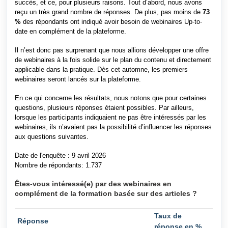
succès, et ce, pour plusieurs raisons. Tout d’abord, nous avons
reçu un très grand nombre de réponses. De plus, pas moins de
73
%
des répondants ont indiqué avoir besoin de webinaires Up-to-
date en complément de la plateforme.
Il n’est donc pas surprenant que nous allions développer une offre
de webinaires à la fois solide sur le plan du contenu et directement
applicable dans la pratique. Dès cet automne, les premiers
webinaires seront lancés sur la plateforme.
En ce qui concerne les résultats, nous notons que pour certaines
questions, plusieurs réponses étaient possibles. Par ailleurs,
lorsque les participants indiquaient ne pas être intéressés par les
webinaires, ils n’avaient pas la possibilité d’influencer les réponses
aux questions suivantes.
Date de l'enquête : 9 avril 2026
Nombre de répondants: 1.737
Êtes-vous intéressé(e) par des webinaires en
complément de la formation basée sur des articles ?
Taux de
Réponse
réponse en %