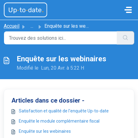
Passer au contenu principal
Accueil
...
Enquête sur les webinaires
Enquête sur les webinaires
Modifié le Lun, 20 Avr. à 5:22 H
Articles dans ce dossier -
Satisfaction et qualité de l'enquête Up-to-date
Enquête le module complémentaire fiscal
Enquête sur les webinaires