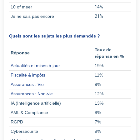
10 of meer
14%
Je ne sais pas encore
21%
Quels sont les sujets les plus demandés ?
Taux de
Réponse
réponse en %
Actualités et mises à jour
19%
Fiscalité & impôts
11%
Assurances : Vie
9%
Assurances : Non-vie
12%
IA (Intelligence artificielle)
13%
AML & Compliance
8%
RGPD
7%
Cybersécurité
9%