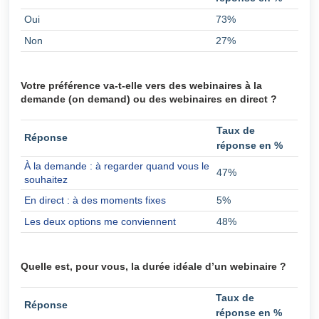
Oui
73%
Non
27%
Votre préférence va-t-elle vers des webinaires à la
demande (on demand) ou des webinaires en direct ?
Taux de
Réponse
réponse en %
À la demande : à regarder quand vous le
47%
souhaitez
En direct : à des moments fixes
5%
Les deux options me conviennent
48%
Quelle est, pour vous, la durée idéale d’un webinaire ?
Taux de
Réponse
réponse en %