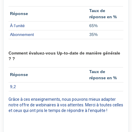
Taux de
Réponse
réponse en %
À l’unité
65%
Abonnement
35%
Comment évaluez-vous Up-to-date de manière générale
? ?
Taux de
Réponse
réponse en %
9,2
Grâce à ces enseignements, nous pouvons mieux adapter
notre offre de webinaires à vos attentes. Merci à toutes celles
et ceux qui ont pris le temps de répondre à l’enquête !