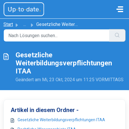
Zum hauptsächlichen Inhalt gehen
Start
...
Gesetzliche Weiterbildungsverpflichtungen ITAA
Gesetzliche
Weiterbildungsverpflichtungen
ITAA
Geändert am Mi, 23 Okt, 2024 um 11:25 VORMITTAGS
Artikel in diesem Ordner -
Gesetzliche Weiterbildungsverpflichtungen ITAA