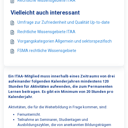
Rechtliche Wissensgebiete ITAA
Vielleicht auch interessant
Umfrage zur Zufriedenheit und Qualität Up-to-date
Rechtliche Wissensgebiete ITAA
Vorgangskategorien Allgemein und sektorspezifisch
FSMA rechtliche Wissensgebiete
Ein ITAA-Mitglied muss innerhalb eines Zeitraums von drei
aufeinander folgenden Kalenderjahren mindestens 120
Stunden für Aktivitäten aufwenden, die zum Permanenten
Lernen beitragen.
Es gibt ein Minimum von 20 Stunden pro
Kalenderjahr.
Aktivitäten, die für die Weiterbildung in Frage kommen, sind:
Fernunterricht.
Teilnahme an Seminaren, Studientagen und
Ausbildungszyklen, die von anerkannten Bildungsträgern