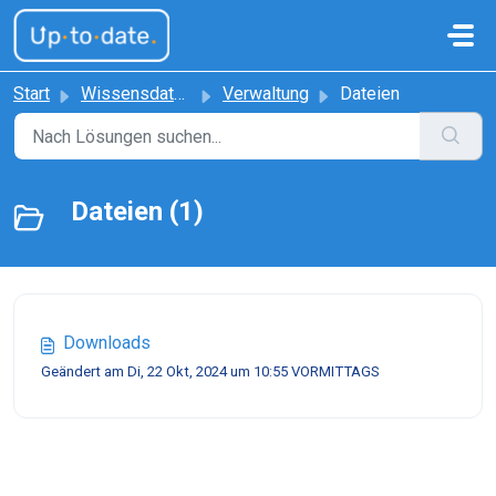
Zum hauptsächlichen Inhalt gehen
Start
Wissensdatenbank
Verwaltung
Dateien
Dateien (1)
Downloads
Geändert am Di, 22 Okt, 2024 um 10:55 VORMITTAGS