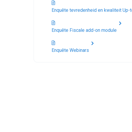
Enquête tevredenheid en kwaliteit Up-
Enquête Fiscale add-on module
Enquête Webinars