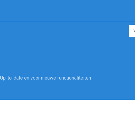
p-to-date en voor nieuwe functionaliteiten