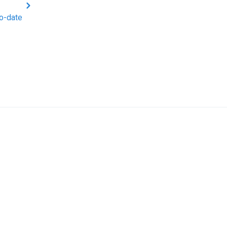
to-date