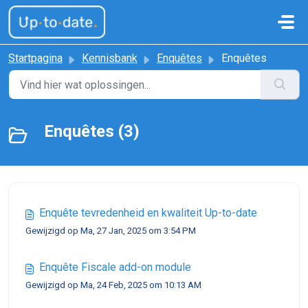
Doorgaan naar hoofdinhoud
Startpagina
Kennisbank
Enquêtes
Enquêtes
Enquêtes (3)
Enquête tevredenheid en kwaliteit Up-to-date
Gewijzigd op Ma, 27 Jan, 2025 om 3:54 PM
Enquête Fiscale add-on module
Gewijzigd op Ma, 24 Feb, 2025 om 10:13 AM