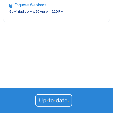
Enquête Webinars
Gewijzigd op Ma, 20 Apr om 5:20 PM