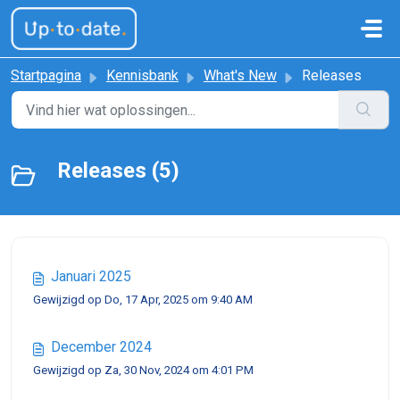
Doorgaan naar hoofdinhoud
Startpagina
Kennisbank
What's New
Releases
Releases (5)
Januari 2025
Gewijzigd op Do, 17 Apr, 2025 om 9:40 AM
December 2024
Gewijzigd op Za, 30 Nov, 2024 om 4:01 PM