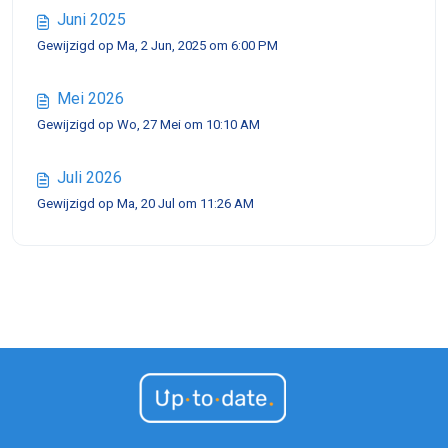
Juni 2025
Gewijzigd op Ma, 2 Jun, 2025 om 6:00 PM
Mei 2026
Gewijzigd op Wo, 27 Mei om 10:10 AM
Juli 2026
Gewijzigd op Ma, 20 Jul om 11:26 AM