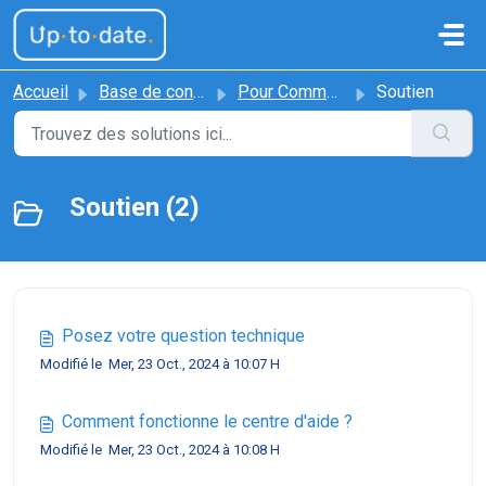
Passer au contenu principal
Accueil
Base de connaissances
Pour Commencer
Soutien
Soutien (2)
Posez votre question technique
Modifié le Mer, 23 Oct., 2024 à 10:07 H
Comment fonctionne le centre d'aide ?
Modifié le Mer, 23 Oct., 2024 à 10:08 H