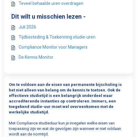
Teveel behaalde uren overdragen
Dit wilt u misschien lezen -
Juli 2026
Tijdbesteding & Toekenning studie-uren
Compliance Monitor voor Managers
De Kennis Monitor
Om te voldoen aan de eisen van permanente bijscholing is
het niet alleen van belang om de kennis te toetsen. Ook de
effectieve studietijd is een belangrijk onderdeel waar
accrediterende instanties op controleren. Immers, een
toegekend studie-uur moet wel overeenkomen met de
werkelijke studietijd.
Met Compliance studieduur kun je inregelen welke eisen van
toepassing zijn en wat de gevolgen zijn wanneer er niet voldaan
wordt aan de normtijd.