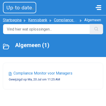
Doorgaan naar hoofdinhoud
Startpagina
Kennisbank
Compliance Monitor
Algemeen
Algemeen (1)
Compliance Monitor voor Managers
Gewijzigd op Ma, 20 Jul om 11:25 AM