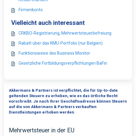
Firmenkonto
Vielleicht auch interessant
CRKBO-Registrierung, Mehrwertsteuerbefreiung
Rabatt über das KMU-Portfolio (nur Belgien)
Funktionsweise des Business Monitor
Gesetzliche Fortbildungsverpflichtungen BaFin
Akkermans & Partners ist verpflichtet, die für Up-to-date
geltenden Steuern zu erheben, wie es das örtliche Recht
vorschreibt.
Je nach Ihrer Geschäftsadresse können Steuern
auf die von Akkermans & Partners verkauften
Dienstleistungen erhoben werden.
Mehrwertsteuer in der EU