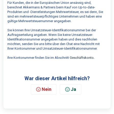
Für Kunden, die in der Europäischen Union ansässig sind,
berechnet Akkermans & Partners beim Kauf von Up-to-date-
Produkten und -Dienstleistungen Mehrwertsteuer, es sei denn, Sie
sind ein mehrwertsteuerpflichtiges Unternehmen und haben eine
gültige Mehrwertsteuernummer angegeben.
Sie können Ihre Umsatzsteuer-Identifikationsnummer bei der
Auftragserteilung angeben. Wenn Sie keine Umsatzsteuer-
Identifikationsnummer angegeben haben und dies nachholen
möchten, senden Sie uns bitte über den Chat eine Nachricht mit
Ihrer Kontonummer und Umsatzsteuer-Identifikationsnummer.
Ihre Kontonummer finden Sie im Abschnitt
Geschäftskonto
.
War dieser Artikel hilfreich?
Nein
Ja