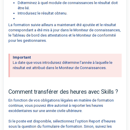
Déterminez à quel module de connaissances le résultat doit
être lié.
Introduisez le résultat obtenu.
La formation suivie ailleurs a maintenant été ajoutée et le résultat
correspondant a été mis à jour dans le Moniteur de connaissances,
le Tableau de bord des attestations et le Moniteur de conformité
pour les gestionnaires.
Important
La date que vous introduisez détermine l'année à laquelle le
résultat est attribué dans le Moniteur de Connaissances.
Comment transférer des heures avec Skills ?
En fonction de vos obligations légales en matière de formation
continue, vous pouvez être autorisé à reporter les heures
excédentaires sur une année civile ultérieure.
Si le poste est disponible, sélectionnez l'option Report d'heures
sous la question du formulaire de formation. Sinon, suivez les