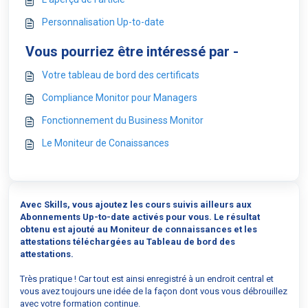
Personnalisation Up-to-date
Vous pourriez être intéressé par -
Votre tableau de bord des certificats
Compliance Monitor pour Managers
Fonctionnement du Business Monitor
Le Moniteur de Conaissances
Avec Skills, vous ajoutez les cours suivis ailleurs aux
Abonnements Up-to-date activés pour vous.
Le résultat
obtenu est ajouté au Moniteur de connaissances et les
attestations téléchargées au Tableau de bord des
attestations.
Très pratique ! Car tout est ainsi enregistré à un endroit central et
vous avez toujours une idée de la façon dont vous vous débrouillez
avec votre formation continue.