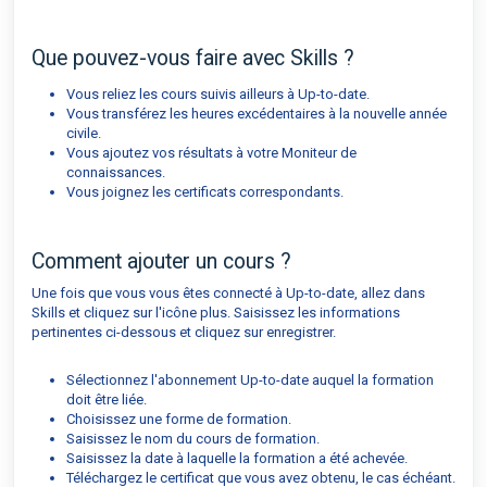
Que pouvez-vous faire avec Skills ?
Vous reliez les cours suivis ailleurs à Up-to-date.
Vous transférez les heures excédentaires à la nouvelle année
civile.
Vous ajoutez vos résultats à votre Moniteur de
connaissances.
Vous joignez les certificats correspondants.
Comment ajouter un cours ?
Une fois que vous vous êtes connecté à Up-to-date, allez dans
Skills et cliquez sur l'icône plus. Saisissez les informations
pertinentes ci-dessous et cliquez sur enregistrer.
Sélectionnez l'abonnement Up-to-date auquel la formation
doit être liée.
Choisissez une forme de formation.
Saisissez le nom du cours de formation.
Saisissez la date à laquelle la formation a été achevée.
Téléchargez le certificat que vous avez obtenu, le cas échéant.