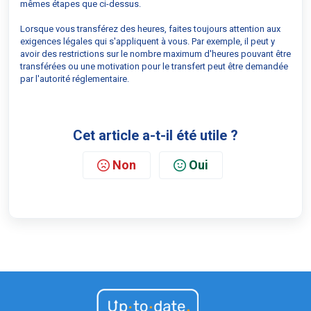
mêmes étapes que ci-dessus.
Lorsque vous transférez des heures, faites toujours attention aux
exigences légales qui s'appliquent à vous. Par exemple, il peut y
avoir des restrictions sur le nombre maximum d'heures pouvant être
transférées ou une motivation pour le transfert peut être demandée
par l'autorité réglementaire.
Cet article a-t-il été utile ?
Non
Oui