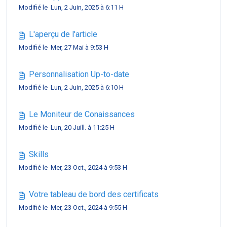
Modifié le Lun, 2 Juin, 2025 à 6:11 H
L'aperçu de l'article
Modifié le Mer, 27 Mai à 9:53 H
Personnalisation Up-to-date
Modifié le Lun, 2 Juin, 2025 à 6:10 H
Le Moniteur de Conaissances
Modifié le Lun, 20 Juill. à 11:25 H
Skills
Modifié le Mer, 23 Oct., 2024 à 9:53 H
Votre tableau de bord des certificats
Modifié le Mer, 23 Oct., 2024 à 9:55 H