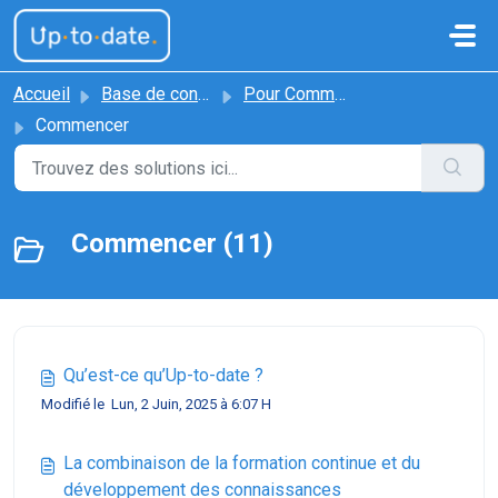
Passer au contenu principal
Accueil
Base de connaissances
Pour Commencer
Commencer
Commencer (11)
Qu’est-ce qu’Up-to-date ?
Modifié le Lun, 2 Juin, 2025 à 6:07 H
La combinaison de la formation continue et du
développement des connaissances