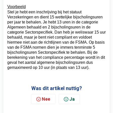
Voorbeeld
Stel je hebt een inschrijving bij het statuut 
Verzekeringen en dient 15 wettelijke bijscholingsuren 
per jaar te behalen. Je hebt 13 uren in de categorie 
Algemeen behaald en 2 bijscholingsuren in de 
categorie Sectorspecifiek. Dan heb je weliswaar 15 uur 
behaald, maar je bent niet compliant en voldoet 
hiermee niet aan de richtlijnen van de FSMA. Op basis 
van de FSMA normen dien je immers tenminste 5 
bijscholingsuren Sectorspecifiek te behalen. Bij de 
berekening van het compliance percentage wordt in dit 
geval het aantal algemene bijscholingsuren dus 
gemaximeerd op 10 uur (in plaats van 13 uur).
Was dit artikel nuttig?
Nee
Ja