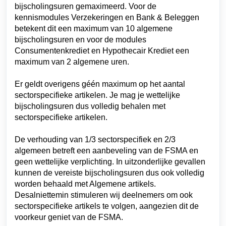
bijscholingsuren gemaximeerd. Voor de 
kennismodules Verzekeringen en Bank & Beleggen 
betekent dit een maximum van 10 algemene 
bijscholingsuren en voor de modules 
Consumentenkrediet en Hypothecair Krediet een 
maximum van 2 algemene uren. 
Er geldt overigens géén maximum op het aantal 
sectorspecifieke artikelen. Je mag je wettelijke 
bijscholingsuren dus volledig behalen met 
sectorspecifieke artikelen.
De verhouding van 1/3 sectorspecifiek en 2/3 
algemeen betreft een aanbeveling van de FSMA en 
geen wettelijke verplichting. In uitzonderlijke gevallen 
kunnen de vereiste bijscholingsuren dus ook volledig 
worden behaald met Algemene artikels. 
Desalniettemin stimuleren wij deelnemers om ook 
sectorspecifieke artikels te volgen, aangezien dit de 
voorkeur geniet van de FSMA.