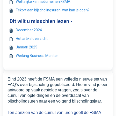
Wettelijke kennisdomeinen FSMA
Tekort aan bijscholingsuren: wat kan je doen?
Dit wilt u misschien lezen -
December 2024
Het artikeloverzicht
Januari 2025
Werking Business Monitor
Eind 2023 heeft de FSMA een volledig nieuwe set van
FAQ’s over bijscholing
gepubliceerd. Hierin vind je een
antwoord op vaak gestelde vragen, zoals over de
cumul van opleidingen en de overdracht van
bijscholingsuren naar een volgend bijscholingsjaar.
Ten aanzien van de cumul van uren geeft de FSMA