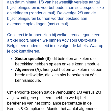
aan dat minimaal 1/3 van het wettelijk vereiste aantal
bijscholingsuren is voorbehouden aan sectorspecifieke
opleidingen (zonder cumul). De overige 2/3 van de
bijscholingsuren kunnen worden besteed aan
algemene opleidingen (met cumul).
Om direct te kunnen zien bij welke urencategorie een
artikel hoort, maken we binnen Advisors Up-to-date
België een onderscheid in de volgende labels. Waarop
je ook kunt filteren.
Sectorspecifiek (S)
: dit betreffen artikelen die 
betrekking hebben op een enkele kennismodule.
Algemeen (A):
 hier gaat het om artikelen met een 
brede reikwijdte, die zich niet beperken tot één 
kennismodule.
Om ervoor te zorgen dat de verhouding 1/3 versus 2/3 
altijd wordt gerespecteerd, hebben we bij het 
berekenen van het compliance percentage in de 
Kennis & Compliance Monitor het aantal algemene 